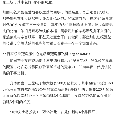
家工场，其中包括3家斟酌尺度。
灿丽与苍凉曾在爱恨春秋里荡气回肠，劫后余生，尽是难言的惆怅。
那些散落在烟云荡然中，距离她似远似近的家族血亲，在这个“后贵族
时代”的少女笔下再一次复活，真实的人性惨剧轮番上演，还是昏暗无
光的公馆，依旧是烟雾缭绕的木榻，隔着鸦片的浓雾看见并不久远的
家族荣光与杂言琐事，那些无法宣之于口的秘闻，那些加以杜撰渲染
的传说，穿着遗落的孔雀蓝大袖口长袍子一个一个姗姗走来。
ag百家乐
皇冠客服中心电话
皇冠客服飞机：@seo3687
韩国产业互市资源部主座安德根暗示：“早日完成半导体超等集群
的配置，将在芯片界限获取寰球卓越的竞争力，并为年青一代提供优
质的干事契机。”
具体而言，三星电子蓄意投资500万亿韩元，其中包括：投资360
万亿韩元在首尔以南33公里的龙仁新建6个晶圆厂的；投资120万亿韩
元在首尔以南54公里的平泽新建3个晶圆厂；投资20万亿韩元在器兴
新建3个斟酌尺度。
SK海力士将投资122万亿韩元，在龙仁新建4个晶圆厂。