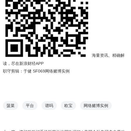
海量资讯、精确解
读，尽在新浪财经APP
职守剪辑：于健 SF069网络赌博实例
菠菜
平台
谱吗
欧宝
网络赌博实例