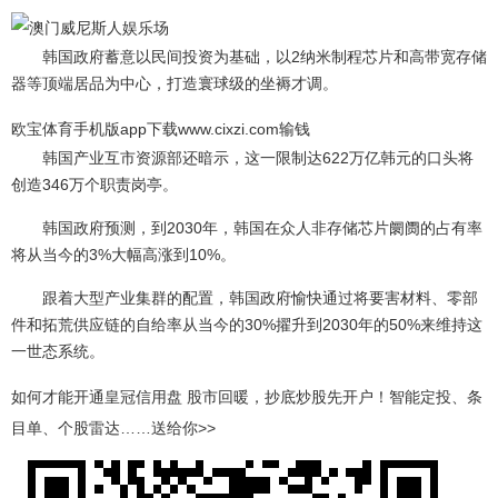
韩国政府蓄意以民间投资为基础，以2纳米制程芯片和高带宽存储
器等顶端居品为中心，打造寰球级的坐褥才调。
欧宝体育手机版app下载www.cixzi.com输钱
韩国产业互市资源部还暗示，这一限制达622万亿韩元的口头将
创造346万个职责岗亭。
韩国政府预测，到2030年，韩国在众人非存储芯片阛阓的占有率
将从当今的3%大幅高涨到10%。
跟着大型产业集群的配置，韩国政府愉快通过将要害材料、零部
件和拓荒供应链的自给率从当今的30%擢升到2030年的50%来维持这
一世态系统。
如何才能开通皇冠信用盘 股市回暖，抄底炒股先开户！智能定投、条
目单、个股雷达……送给你>>