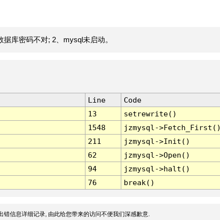
据库密码不对; 2、mysql未启动。
Line
Code
13
setrewrite()
1548
jzmysql->Fetch_First(
211
jzmysql->Init()
62
jzmysql->Open()
94
jzmysql->halt()
76
break()
出错信息详细记录, 由此给您带来的访问不便我们深感歉意.