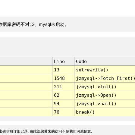
据库密码不对; 2、mysql未启动。
Line
Code
13
setrewrite()
1548
jzmysql->Fetch_First(
211
jzmysql->Init()
62
jzmysql->Open()
94
jzmysql->halt()
76
break()
出错信息详细记录, 由此给您带来的访问不便我们深感歉意.